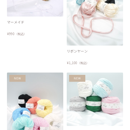
マーメイド
¥990
（税込）
SOLD OUT
リボンヤーン
¥1,100
（税込）