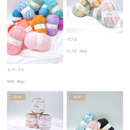
パフェ
¥1,320
（税込）
スパークル
¥660
（税込）