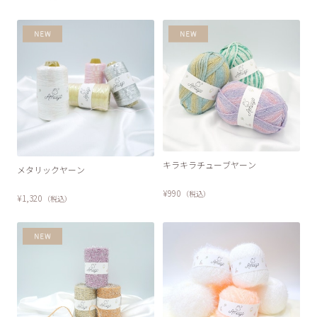
キラキラチューブヤーン
メタリックヤーン
¥990
（税込）
¥1,320
（税込）