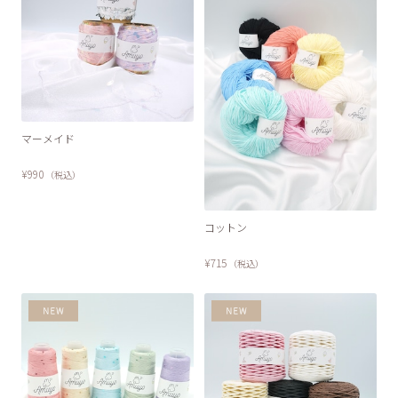
マーメイド
¥990
（税込）
コットン
¥715
（税込）