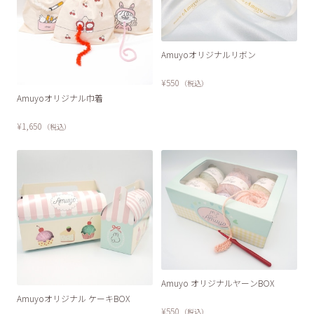
Amuyoオリジナルリボン
¥550
（税込）
Amuyoオリジナル巾着
¥1,650
（税込）
Amuyo オリジナルヤーンBOX
Amuyoオリジナル ケーキBOX
¥550
（税込）