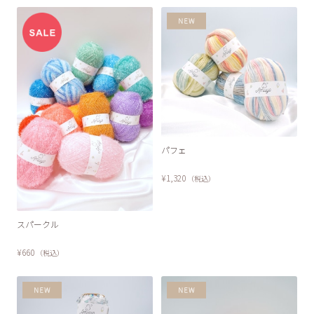
パフェ
¥1,320
（税込）
スパークル
¥660
（税込）