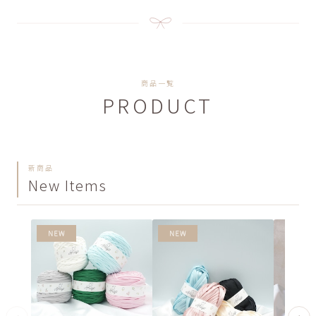
商品一覧
PRODUCT
新商品
New Items