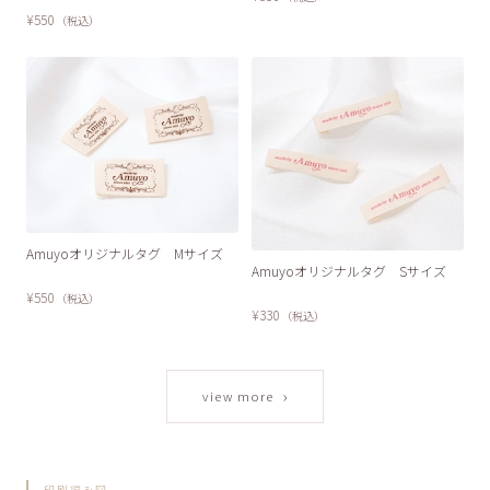
¥550
（税込）
Amuyoオリジナルタグ Mサイズ
Amuyoオリジナルタグ Sサイズ
¥550
（税込）
¥330
（税込）
›
view more
印刷編み図