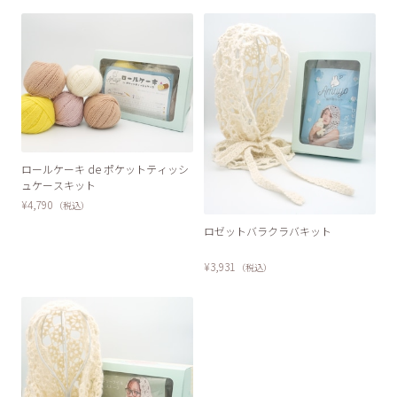
SOLD OUT
ロールケーキ de ポケットティッシ
ュケースキット
¥4,790
（税込）
ロゼットバラクラバキット
¥3,931
（税込）