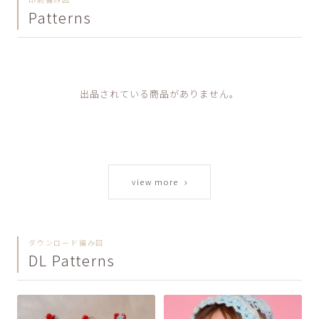
Patterns
出品されている商品がありません。
›
view more
ダウンロード編み図
DL Patterns