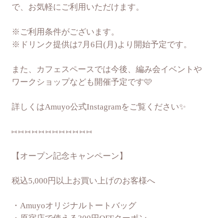
で、お気軽にご利用いただけます。
※ご利用条件がございます。
※ドリンク提供は7月6日(月)より開始予定です。
また、カフェスペースでは今後、編み会イベントや
ワークショップなども開催予定です🩷
詳しくはAmuyo公式Instagramをご覧ください✨
⑅ ⑅ ⑅ ⑅ ⑅ ⑅ ⑅ ⑅ ⑅ ⑅ ⑅ ⑅
【オープン記念キャンペーン】
税込5,000円以上お買い上げのお客様へ
・Amuyoオリジナルトートバッグ