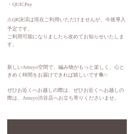
・QUICPay
⚠️QR決済は現在ご利用いただけませんが、今後導入
予定です。
ご利用可能になりましたら改めてお知らせいたしま
す。
新しいAmuyo空間で、編み物がもっと楽しく、心と
きめく時間をお届けできれば嬉しいです🧶✨
ぜひお近くへお越しの際は、ぜひお近くへお越しの
際は、Amuyo渋谷店へお立ち寄りくださいませ。