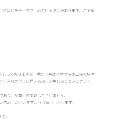
、糸はじをテープで止めている場合があります。ご了承
を行っておりますが、輸入毛糸は素材や製造工程の特性
り・汚れのように見える部分が生じることがございま
であり、品質上の問題はございません。
い求めくださいますようお願いいたします。
ます。