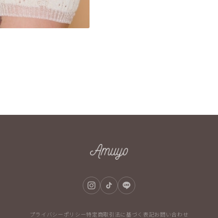
プライバシーポリシー
特定商取引法に基づく表記
お問い合わせ