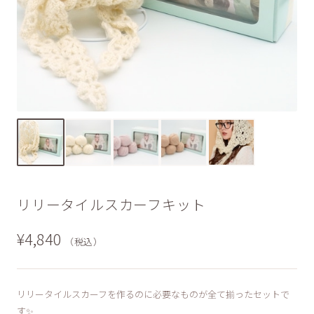
リリータイルスカーフキット
¥4,840
（税込）
リリータイルスカーフを作るのに必要なものが全て揃ったセットで
す✨