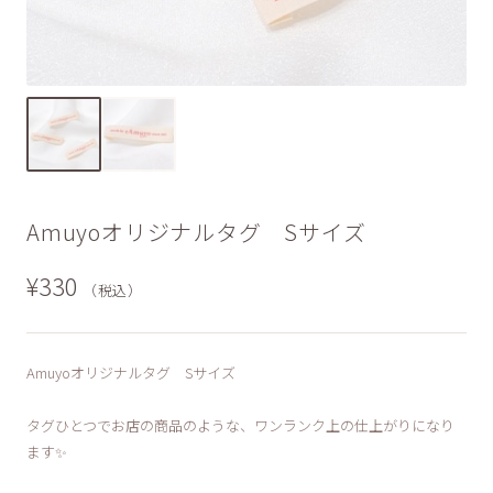
Amuyoオリジナルタグ Sサイズ
¥330
（税込）
Amuyoオリジナルタグ Sサイズ
タグひとつでお店の商品のような、ワンランク上の仕上がりになり
ます✨