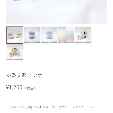
ふあふあグラデ
¥1,265
（税込）
ふんわり空気を纏ったような、淡いグラデーションヤーン⭐️