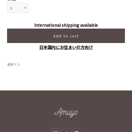
International shipping available
Add to cart
日本国内にお住まいの方向け
通報する