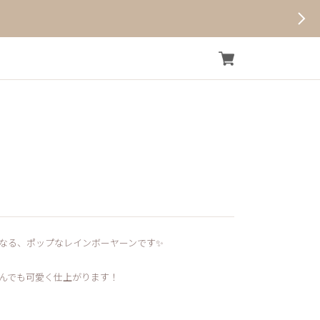
なる、ポップなレインボーヤーンです✨
んでも可愛く仕上がります！