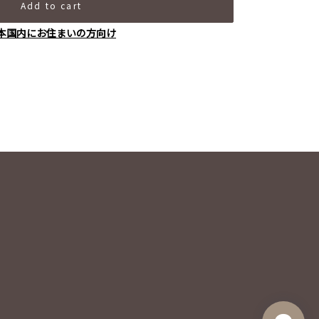
Add to cart
本国内にお住まいの方向け