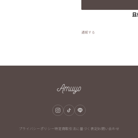
日
通報する
プライバシーポリシー
特定商取引法に基づく表記
お問い合わせ